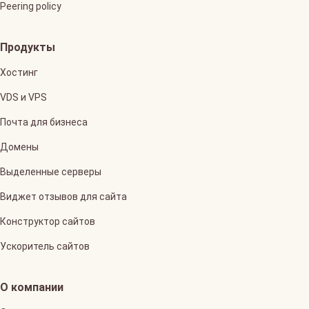
Peering policy
Продукты
Хостинг
VDS и VPS
Почта для бизнеса
Домены
Выделенные серверы
Виджет отзывов для сайта
Конструктор сайтов
Ускоритель сайтов
О компании