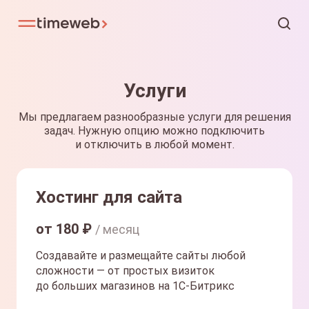
Услуги
Мы предлагаем разнообразные услуги для решения
задач. Нужную опцию можно подключить
и отключить в любой момент.
Хостинг для сайта
от
180
₽
/ месяц
Создавайте и размещайте сайты любой
сложности — от простых визиток
до больших магазинов на 1С-Битрикс