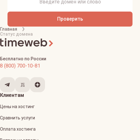
Проверить
Главная
Статус домена
Бесплатно по России
8 (800) 700-10-81
Клиентам
Цены на хостинг
Сравнить услуги
Оплата хостинга