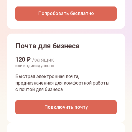
Попробовать бесплатно
Почта для бизнеса
120
₽
/за ящик
или индивидуально
Быстрая электронная почта,
предназначенная для комфортной работы
с почтой для бизнеса
Подключить почту