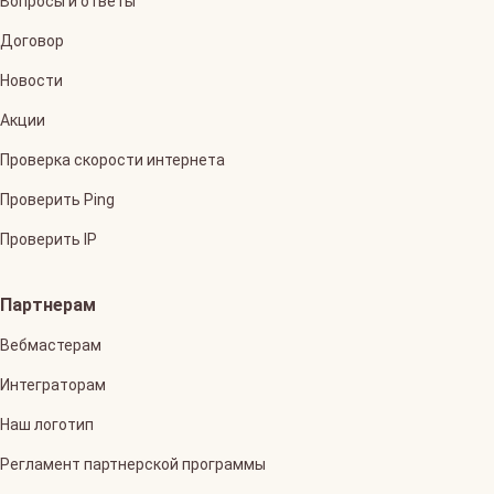
Вопросы и ответы
Договор
Новости
Акции
Проверка скорости интернета
Проверить Ping
Проверить IP
Партнерам
Вебмастерам
Интеграторам
Наш логотип
Регламент партнерской программы